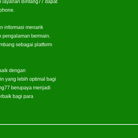
h layanan Bintang77 dapat
tphone.
n informasi menarik
an pengalaman bermain.
embang sebagai platform
baik dengan
n yang lebih optimal bagi
ang77 berupaya menjadi
rbaik bagi para