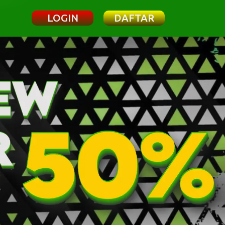
LOGIN
DAFTAR